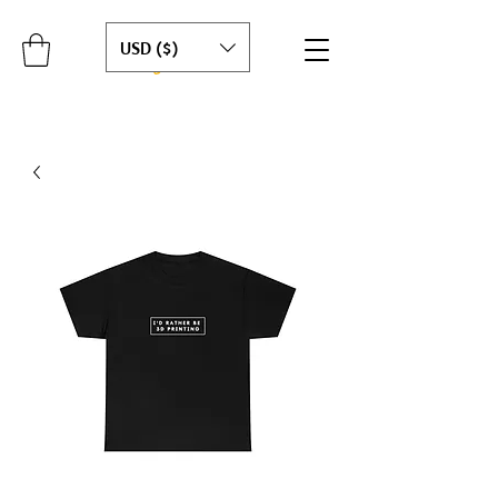
USD ($)