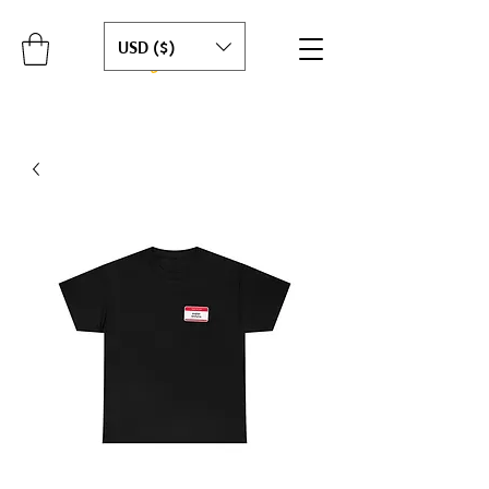
USD ($)