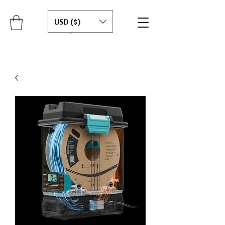
USD ($)